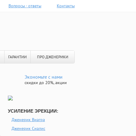
Вопросы - ответы
Контакты
ГАРАНТИИ
ПРО ДЖЕНЕРИКИ
Экономьте с нами
скидки до 20%, акции
УСИЛЕНИЕ ЭРЕКЦИИ:
Дженерик Виагра
Дженерик Сиалис