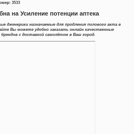
омер: 3533
бна на Усиление потенции аптека
ые дженерики назначаемые для продления полового акта в
 сайте Вы можете удобно заказать онлайн качественные
 брендов с доставкой самолётом в Ваш город.