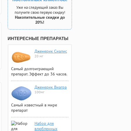
Уже на следующий заказ Вы
получите свою первую скидку!
Накопительные скидки до
20%!
ИНТЕРЕСНЫЕ ПРЕПАРАТЫ
Дженерик Сиалис
20 мг
Самый долгоиграющий
препарат. Эффект до 36 часов.
Дженерик Виагра
100мг
Самый известный в мире
препарат
Набор для
влюбленных