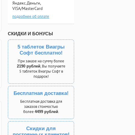
Яндекс.Деньги,
VISA/MasterCard
подробнее об оплате
СКИДКИ И БОНУСЫ
5 таблеток Виагры
Софт бесплатно!
При заказе на сумму более
, Вы получаете
2190 рублей
5 таблеток Виагры Софт в
подарок!
Бесплатная доставка!
Бесплатная доставка для
заказов стоимостью
более
.
4499 рублей
Скидки для
постоянных клиентов!