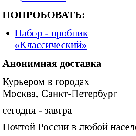
ПОПРОБОВАТЬ:
Набор - пробник
«Классический»
Анонимная доставка
Курьером в городах
Москва, Санкт-Петербург
сегодня - завтра
Почтой России
в любой насе