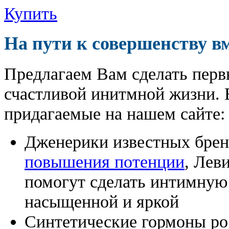
Купить
На пути к совершенству в
Предлагаем Вам сделать перв
счастливой инитмной жизни. 
придагаемые на нашем сайте:
Дженерики известных бре
повышения потенции
, Лев
помогут сделать интимную
насыщенной и яркой
Синтетические гормоны ро