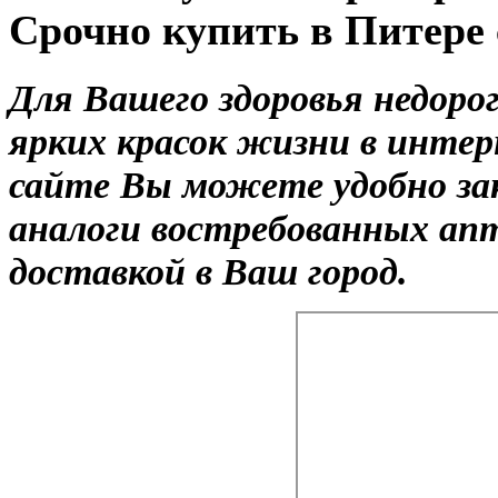
Срочно купить в Питере
Для Вашего здоровья недоро
ярких красок жизни в интер
сайте Вы можете удобно зак
аналоги востребованных ап
доставкой в Ваш город.