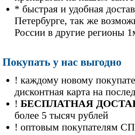
* быстрая и удобная доста
Петербурге, так же возмож
России в другие регионы 1
Покупать у нас выгодно
! каждому новому покупа
дисконтная карта на посл
!
БЕСПЛАТНАЯ ДОСТА
более 5 тысяч рублей
! оптовым покупателям 