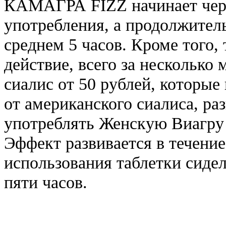
КАМАГРА FIZZ начинает чере
употребления, а продолжитель
среднем 5 часов. Кроме того,
действие, всего за несколько
сиалис от 50 рублей, которые
от американского сиалиса, ра
употреблять Женскую Виагру 
Эффект развивается в течение
использования таблетки сиде
пяти часов.