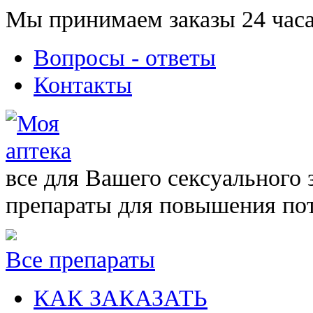
Мы принимаем заказы 24 часа
Вопросы - ответы
Контакты
все для Вашего сексуального 
препараты для повышения по
Все препараты
КАК ЗАКАЗАТЬ