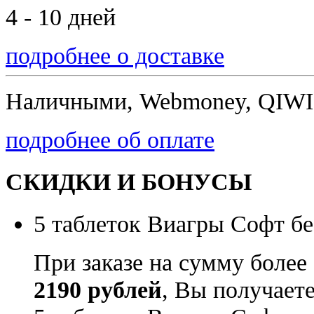
4 - 10 дней
подробнее о доставке
Наличными, Webmoney, QIWI,
подробнее об оплате
СКИДКИ И БОНУСЫ
5 таблеток Виагры Софт бе
При заказе на сумму более
2190 рублей
, Вы получает