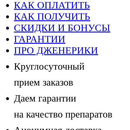
КАК ОПЛАТИТЬ
КАК ПОЛУЧИТЬ
СКИДКИ И БОНУСЫ
ГАРАНТИИ
ПРО ДЖЕНЕРИКИ
Круглосуточный
прием заказов
Даем гарантии
на качество препаратов