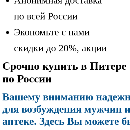
Анонимная доставка
по всей России
Экономьте с нами
скидки до 20%, акции
Срочно купить в Питере 
по России
Вашему вниманию надежн
для возбуждения мужчин 
аптеке. Здесь Вы можете 