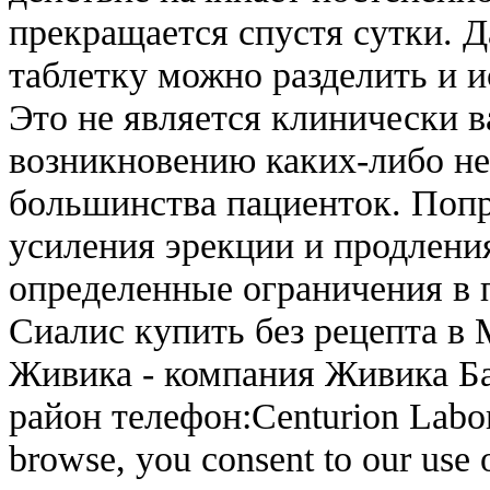
прекращается спустя сутки. Д
таблетку можно разделить и и
Это не является клинически 
возникновению каких-либо не
большинства пациенток. Попр
усиления эрекции и продлени
определенные ограничения в п
Сиалис купить без рецепта в
Живика - компания Живика Ба
район телефон:Centurion Labor
browse, you consent to our use