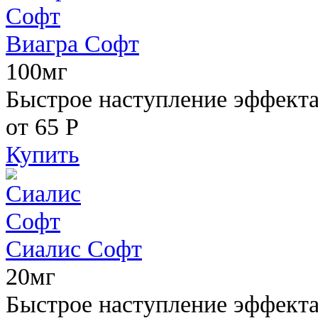
Виагра Софт
100мг
Быстрое наступление эффекта,
от 65
Р
Купить
Сиалис Софт
20мг
Быстрое наступление эффекта