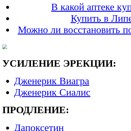
В какой аптеке ку
Купить в Лип
Можно ли восстановить п
УСИЛЕНИЕ ЭРЕКЦИИ:
Дженерик Виагра
Дженерик Сиалис
ПРОДЛЕНИЕ:
Дапоксетин