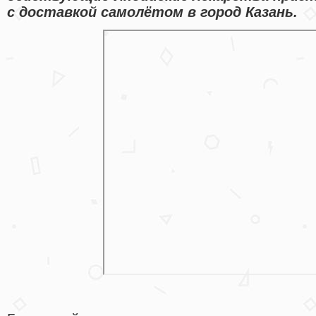
с доставкой самолётом в город Казань.