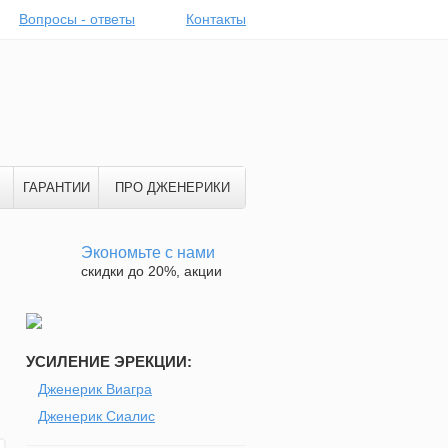
Вопросы - ответы
Контакты
ГАРАНТИИ
ПРО ДЖЕНЕРИКИ
Экономьте с нами
скидки до 20%, акции
УСИЛЕНИЕ ЭРЕКЦИИ:
Дженерик Виагра
Дженерик Сиалис