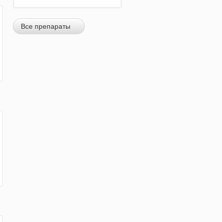
Все препараты