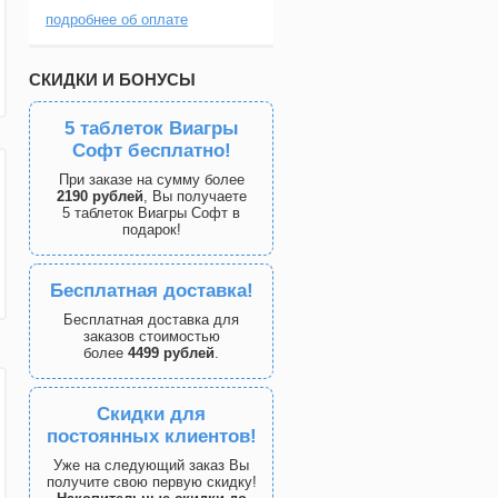
подробнее об оплате
СКИДКИ И БОНУСЫ
5 таблеток Виагры
Софт бесплатно!
При заказе на сумму более
2190 рублей
, Вы получаете
5 таблеток Виагры Софт в
подарок!
Бесплатная доставка!
Бесплатная доставка для
заказов стоимостью
более
4499 рублей
.
Скидки для
постоянных клиентов!
Уже на следующий заказ Вы
получите свою первую скидку!