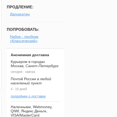
ПРОДЛЕНИЕ:
Дапоксетин
ПОПРОБОВАТЬ:
Набор - пробник
«Классический»
Анонимная доставка
Курьером в городах
Москва, Санкт-Петербург
сегодня - завтра
Почтой России
в любой
населеный пункт
4 - 10 дней
подробнее о доставке
Наличными, Webmoney,
QIWI, Яндекс.Деньги,
VISA/MasterCard