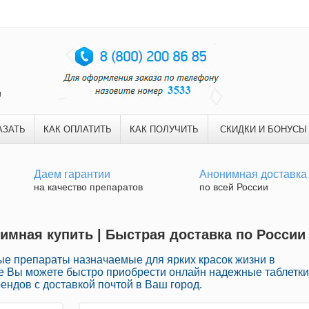
и
АЗАТЬ
КАК ОПЛАТИТЬ
КАК ПОЛУЧИТЬ
СКИДКИ И БОНУСЫ
Даем гарантии
Анонимная доставка
на качество препаратов
по всей России
имная купить | Быстрая доставка по России
ые препараты назначаемые для ярких красок жизни в
ке Вы можете быстро приобрести онлайн надежные таблетки
ндов с доставкой почтой в Ваш город.