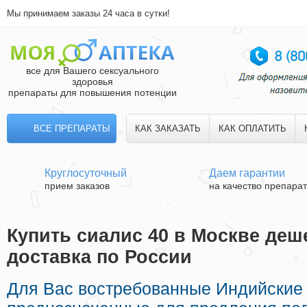
Мы принимаем заказы 24 часа в сутки!
все для Вашего сексуального
здоровья
препараты для повышения потенции
ВСЕ ПРЕПАРАТЫ
КАК ЗАКАЗАТЬ
КАК ОПЛАТИТЬ
Круглосуточный
Даем гарантии
прием заказов
на качество препара
Купить сиалис 40 в Москве деш
доставка по России
Для Вас востребованные Индийские