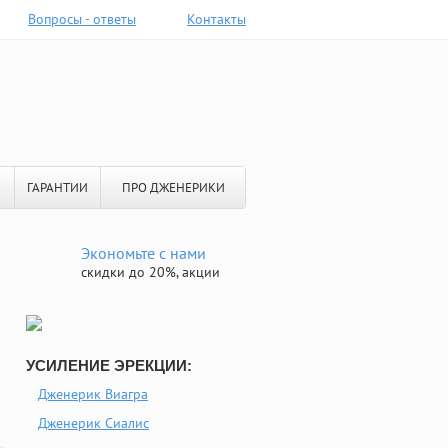
Вопросы - ответы
Контакты
ГАРАНТИИ
ПРО ДЖЕНЕРИКИ
Экономьте с нами
скидки до 20%, акции
УСИЛЕНИЕ ЭРЕКЦИИ:
Дженерик Виагра
Дженерик Сиалис