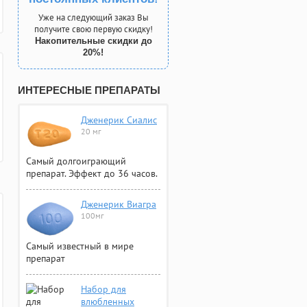
Уже на следующий заказ Вы
получите свою первую скидку!
Накопительные скидки до
20%!
ИНТЕРЕСНЫЕ ПРЕПАРАТЫ
Дженерик Сиалис
20 мг
Самый долгоиграющий
препарат. Эффект до 36 часов.
Дженерик Виагра
100мг
Самый известный в мире
препарат
Набор для
влюбленных