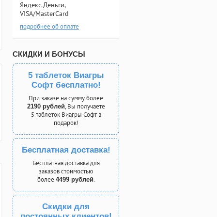
Яндекс.Деньги,
VISA/MasterCard
подробнее об оплате
СКИДКИ И БОНУСЫ
5 таблеток Виагры
Софт бесплатно!
При заказе на сумму более
, Вы получаете
2190 рублей
5 таблеток Виагры Софт в
подарок!
Бесплатная доставка!
Бесплатная доставка для
заказов стоимостью
более
.
4499 рублей
Скидки для
постоянных клиентов!