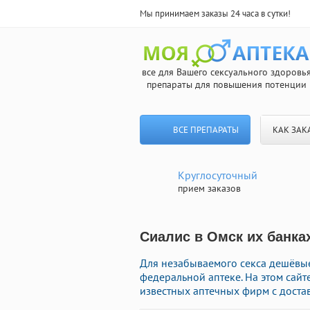
Мы принимаем заказы 24 часа в сутки!
все для Вашего сексуального здоровь
препараты для повышения потенции
ВСЕ ПРЕПАРАТЫ
КАК ЗАК
Круглосуточный
прием заказов
Сиалис в Омск их банка
Для незабываемого секса дешёвы
федеральной аптеке. На этом сайт
известных аптечных фирм с доста