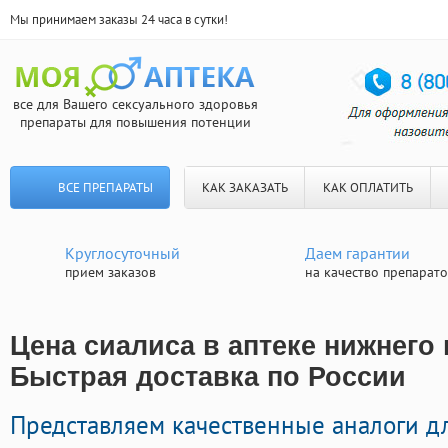
Мы принимаем заказы 24 часа в сутки!
все для Вашего сексуального здоровья
препараты для повышения потенции
ВСЕ ПРЕПАРАТЫ
КАК ЗАКАЗАТЬ
КАК ОПЛАТИТЬ
Круглосуточный
Даем гарантии
прием заказов
на качество препарат
Цена сиалиса в аптеке нижнего
Быстрая доставка по России
Представляем качественные аналоги д