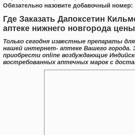
Обязательно назовите добавочный номер: 
Где Заказать Дапоксетин Кильм
аптеке нижнего новгорода цены
Только сегодня известные препараты для
нашей интернет- аптеке Вашего города.
приобрести online возбуждающие Индийс
востребованных аптечных марок с достав