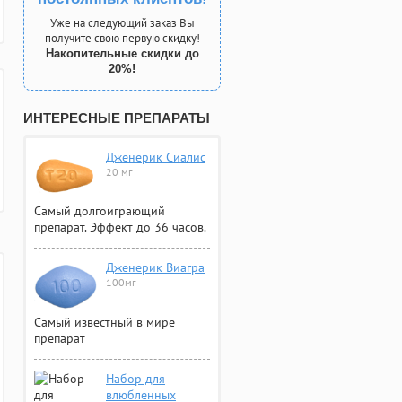
Уже на следующий заказ Вы
получите свою первую скидку!
Накопительные скидки до
20%!
ИНТЕРЕСНЫЕ ПРЕПАРАТЫ
Дженерик Сиалис
20 мг
Самый долгоиграющий
препарат. Эффект до 36 часов.
Дженерик Виагра
100мг
Самый известный в мире
препарат
Набор для
влюбленных