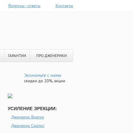
Вопросы - ответы
Контакты
ГАРАНТИИ
ПРО ДЖЕНЕРИКИ
Экономьте с нами
скидки до 20%, акции
УСИЛЕНИЕ ЭРЕКЦИИ:
Дженерик Виагра
Дженерик Сиалис