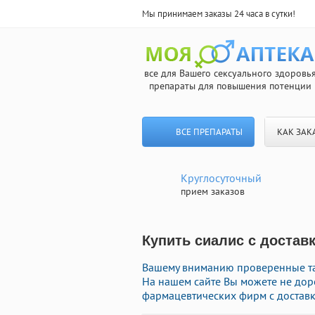
Мы принимаем заказы 24 часа в сутки!
все для Вашего сексуального здоровь
препараты для повышения потенции
ВСЕ ПРЕПАРАТЫ
КАК ЗАК
Круглосуточный
прием заказов
Купить сиалис с доставк
Вашему вниманию проверенные та
На нашем сайте Вы можете не дор
фармацевтических фирм с доставк