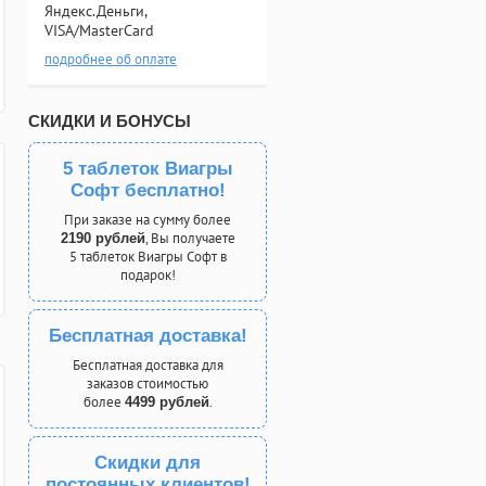
Яндекс.Деньги,
VISA/MasterCard
подробнее об оплате
СКИДКИ И БОНУСЫ
5 таблеток Виагры
Софт бесплатно!
При заказе на сумму более
, Вы получаете
2190 рублей
5 таблеток Виагры Софт в
подарок!
Бесплатная доставка!
Бесплатная доставка для
заказов стоимостью
более
.
4499 рублей
Скидки для
постоянных клиентов!