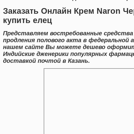
Заказать Онлайн Крем Naron Ч
купить елец
Представляем востребованные средства 
продления полового акта в федеральной а
нашем сайте Вы можете дешево оформит
Индийские дженерики популярных фармац
доставкой почтой в Казань.