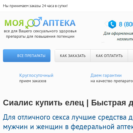
Мы принимаем заказы 24 часа в сутки!
все для Вашего сексуального здоровья
препараты для повышения потенции
ВСЕ ПРЕПАРАТЫ
КАК ЗАКАЗАТЬ
КАК ОПЛАТИТЬ
Круглосуточный
Даем гарантии
прием заказов
на качество препарат
Сиалис купить елец | Быстрая 
Для отличного секса лучшие средства 
мужчин и женщин в федеральной аптек