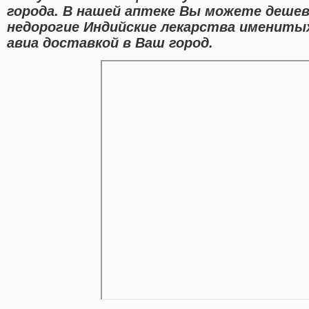
города. В нашей аптеке Вы можете деше
недорогие Индийские лекарства имениты
авиа доставкой в Ваш город.