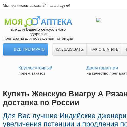
Мы принимаем заказы 24 часа в сутки!
все для Вашего сексуального
здоровья
препараты для повышения потенции
ВСЕ ПРЕПАРАТЫ
КАК ЗАКАЗАТЬ
КАК ОПЛАТИТЬ
Круглосуточный
Даем гарантии
прием заказов
на качество препара
Купить Женскую Виагру А Рязан
доставка по России
Для Вас лучшие Индийские дженери
увеличения потенции и продления по