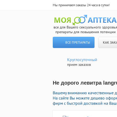
Мы принимаем заказы 24 часа в сутки!
все для Вашего сексуального здоровь
препараты для повышения потенции
ВСЕ ПРЕПАРАТЫ
КАК ЗАК
Круглосуточный
прием заказов
Не дорого левитра langr
Вашему вниманию качественные д
На сайте Вы можете дешево офор
фирм с быстрой доставкой на Ваш