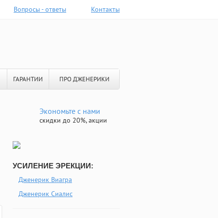
Вопросы - ответы
Контакты
ГАРАНТИИ
ПРО ДЖЕНЕРИКИ
Экономьте с нами
скидки до 20%, акции
УСИЛЕНИЕ ЭРЕКЦИИ:
Дженерик Виагра
Дженерик Сиалис