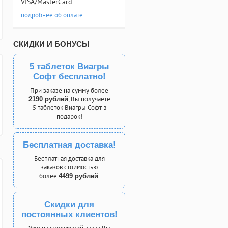
VISA/MasterCard
подробнее об оплате
СКИДКИ И БОНУСЫ
5 таблеток Виагры
Софт бесплатно!
При заказе на сумму более
, Вы получаете
2190 рублей
5 таблеток Виагры Софт в
подарок!
Бесплатная доставка!
Бесплатная доставка для
заказов стоимостью
более
.
4499 рублей
Скидки для
постоянных клиентов!