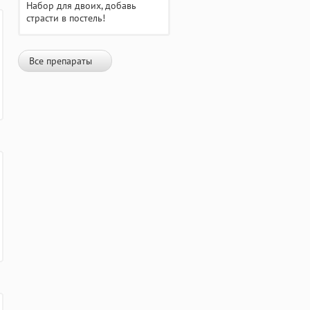
Набор для двоих, добавь
страсти в постель!
Все препараты