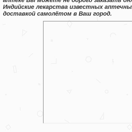
Индийские лекарства известных аптечны
доставкой самолётом в Ваш город.