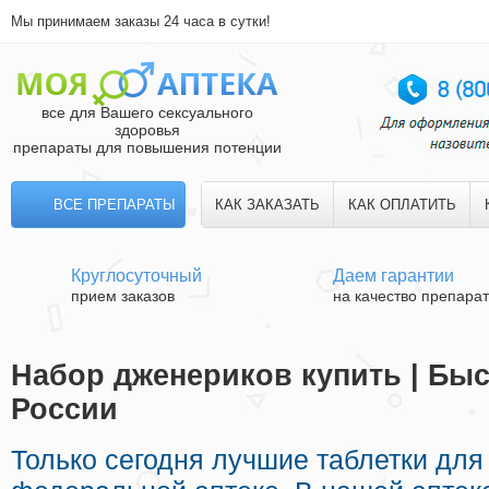
Мы принимаем заказы 24 часа в сутки!
все для Вашего сексуального
здоровья
препараты для повышения потенции
ВСЕ ПРЕПАРАТЫ
КАК ЗАКАЗАТЬ
КАК ОПЛАТИТЬ
Круглосуточный
Даем гарантии
прием заказов
на качество препара
Набор дженериков купить | Быс
России
Только сегодня лучшие таблетки для