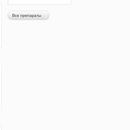
Все препараты