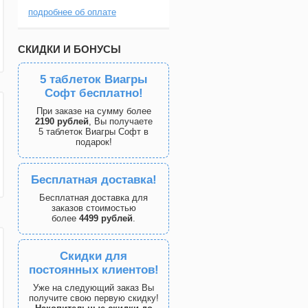
подробнее об оплате
СКИДКИ И БОНУСЫ
5 таблеток Виагры
Софт бесплатно!
При заказе на сумму более
2190 рублей
, Вы получаете
5 таблеток Виагры Софт в
подарок!
Бесплатная доставка!
Бесплатная доставка для
заказов стоимостью
более
4499 рублей
.
Скидки для
постоянных клиентов!
Уже на следующий заказ Вы
получите свою первую скидку!