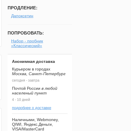
ПРОДЛЕНИЕ:
Дапоксетин
ПОПРОБОВАТЬ:
Набор - пробник
«Классический»
Анонимная доставка
Курьером в городах
Москва, Санкт-Петербург
сегодня - завтра
Почтой России
в любой
населеный пункт
4 - 10 дней
подробнее о доставке
Наличными, Webmoney,
QIWI, Яндекс.Деньги,
VISA/MasterCard