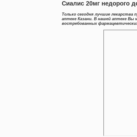
Сиалис 20мг недорого д
Только сегодня лучшие лекарства 
аптеке Казани. В нашей аптеке Вы
востребованных фармацевтических 