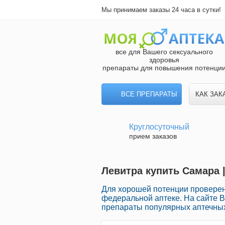
Мы принимаем заказы 24 часа в сутки!
все для Вашего сексуального
здоровья
препараты для повышения потенци
ВСЕ ПРЕПАРАТЫ
КАК ЗАК
Круглосуточный
прием заказов
Левитра купить Самара 
Для хорошей потенции проверен
федеральной аптеке. На сайте 
препараты популярных аптечных