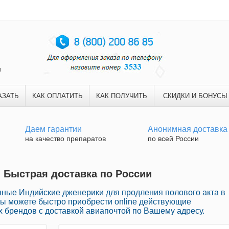
и
АЗАТЬ
КАК ОПЛАТИТЬ
КАК ПОЛУЧИТЬ
СКИДКИ И БОНУСЫ
Даем гарантии
Анонимная доставка
на качество препаратов
по всей России
| Быстрая доставка по России
ные Индийские дженерики для продления полового акта в
Вы можете быстро приобрести online действующие
 брендов с доставкой авиапочтой по Вашему адресу.