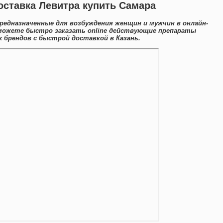
оставка Левитра купить Самара
предназначенные для возбуждения женщин и мужчин в онлайн-
 можете быстро заказать online действующие препараты
брендов с быстрой доставкой в Казань.