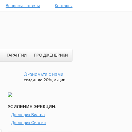
Вопросы - ответы
Контакты
ГАРАНТИИ
ПРО ДЖЕНЕРИКИ
Экономьте с нами
скидки до 20%, акции
УСИЛЕНИЕ ЭРЕКЦИИ:
Дженерик Виагра
Дженерик Сиалис