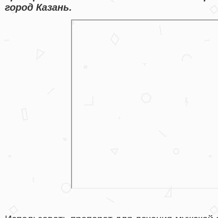
город Казань.