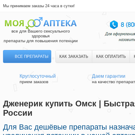
Мы принимаем заказы 24 часа в сутки!
все для Вашего сексуального
здоровья
препараты для повышения потенции
ВСЕ ПРЕПАРАТЫ
КАК ЗАКАЗАТЬ
КАК ОПЛАТИТЬ
Круглосуточный
Даем гарантии
прием заказов
на качество препара
Дженерик купить Омск | Быстра
России
Для Вас дешёвые препараты назнач