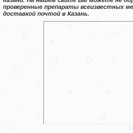
проверенные препараты всеизвестных ме
доставкой почтой в Казань.