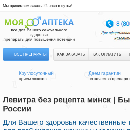
Мы принимаем заказы 24 часа в сутки!
все для Вашего сексуального
здоровья
препараты для повышения потенции
ВСЕ ПРЕПАРАТЫ
КАК ЗАКАЗАТЬ
КАК ОПЛАТИТЬ
Круглосуточный
Даем гарантии
прием заказов
на качество препара
Левитра без рецепта минск | Бы
России
Для Вашего здоровья качественные 