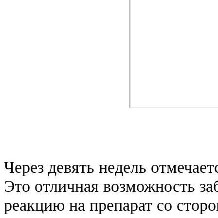
Через девять недель отмечает
Это отличная возможность заб
реакцию на препарат со стор