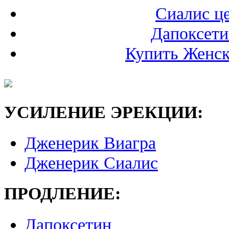
Сиалис це
Дапоксети
Купить Женск
УСИЛЕНИЕ ЭРЕКЦИИ:
Дженерик Виагра
Дженерик Сиалис
ПРОДЛЕНИЕ:
Дапоксетин