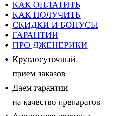
КАК ОПЛАТИТЬ
КАК ПОЛУЧИТЬ
СКИДКИ И БОНУСЫ
ГАРАНТИИ
ПРО ДЖЕНЕРИКИ
Круглосуточный
прием заказов
Даем гарантии
на качество препаратов