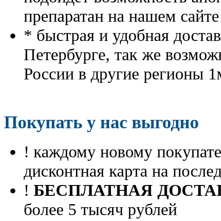
препаратан на нашем сайте
* быстрая и удобная доста
Петербурге, так же возмож
России в другие регионы 1
Покупать у нас выгодно
! каждому новому покупа
дисконтная карта на посл
!
БЕСПЛАТНАЯ ДОСТА
более 5 тысяч рублей