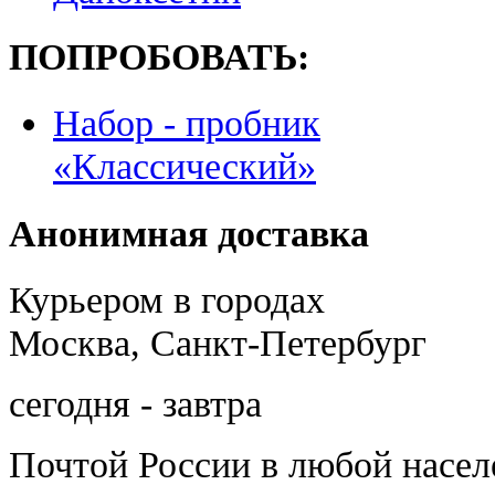
ПОПРОБОВАТЬ:
Набор - пробник
«Классический»
Анонимная доставка
Курьером в городах
Москва, Санкт-Петербург
сегодня - завтра
Почтой России
в любой насе