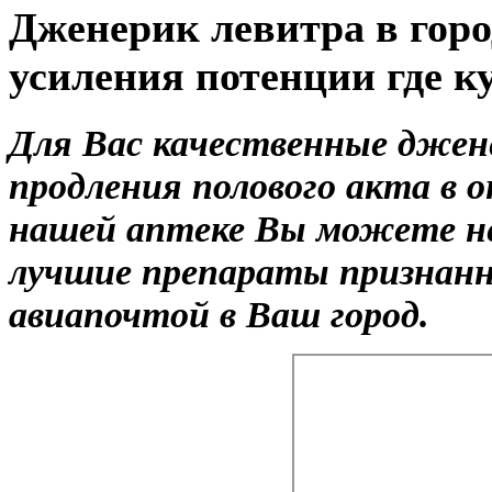
Дженерик левитра в гор
усиления потенции где к
Для Вас качественные джен
продления полового акта в о
нашей аптеке Вы можете не
лучшие препараты признанн
авиапочтой в Ваш город.