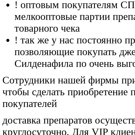
! оптовым покупателям 
мелкооптовые партии преп
товарного чека
! так же у нас постоянно
позволяющие покупать дже
Силденафила по очень выг
Cотрудники нашей фирмы при
чтобы сделать приобретение 
покупателей
доставка препаратов осущест
круглосуточно. Для VIP клиен