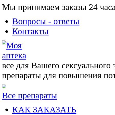
Мы принимаем заказы 24 часа
Вопросы - ответы
Контакты
все для Вашего сексуального 
препараты для повышения по
Все препараты
КАК ЗАКАЗАТЬ