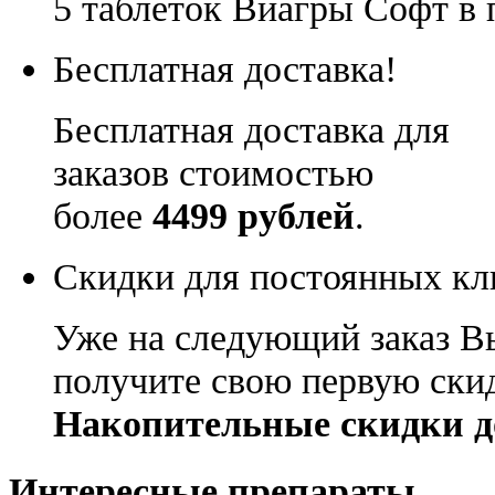
5 таблеток Виагры Софт в 
Бесплатная доставка!
Бесплатная доставка для
заказов стоимостью
более
4499 рублей
.
Скидки для постоянных кл
Уже на следующий заказ В
получите свою первую ски
Накопительные скидки д
Интересные препараты