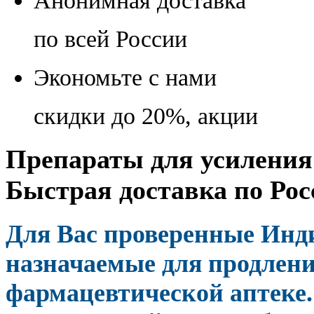
Анонимная доставка
по всей России
Экономьте с нами
скидки до 20%, акции
Препараты для усиления 
Быстрая доставка по Рос
Для Вас проверенные Инд
назначаемые для продлени
фармацевтической аптеке.