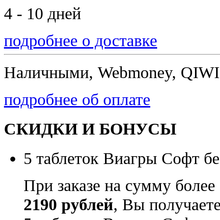
4 - 10 дней
подробнее о доставке
Наличными, Webmoney, QIWI,
подробнее об оплате
СКИДКИ И БОНУСЫ
5 таблеток Виагры Софт бе
При заказе на сумму более
2190 рублей
, Вы получает