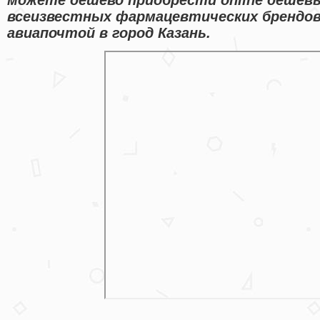
всеизвестных фармацевтических брендов
авиапочтой в город Казань.