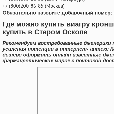
+7
(800
)200-86-85
(
Москва)
Обязательно назовите добавочный номер: 
Где можно купить виагру кронш
купить в Старом Осколе
Рекомендуем востребованные дженерики 
усиления потенции в интернет- аптеке К
дешево оформить онлайн известные дже
фармацевтических марок с почтовой дост