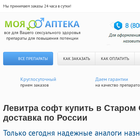
Мы принимаем заказы 24 часа в сутки!
все для Вашего сексуального здоровья
препараты для повышения потенции
ВСЕ ПРЕПАРАТЫ
КАК ЗАКАЗАТЬ
КАК ОПЛАТИТЬ
Круглосуточный
Даем гарантии
прием заказов
на качество препарат
Левитра софт купить в Старом 
доставка по России
Только сегодня надежные аналоги наз