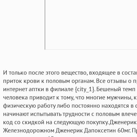
И только после этого вещество, входящее в соста
приток крови к половым органам. Все отзывы о пр
интернет аптки в филиале {city_1}. Бешеный тем
человека приводит к тому, что многие мужчины,
физическую работу либо постоянно находятся в 
начинают испытывать трудности с половым влеч
код со скидкой на следующую покупку. Дженерик
Железнодорожном Дженерик Дапоксетин 60мг. Пр