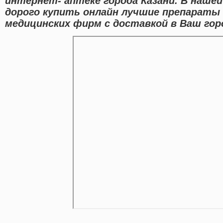
интернет- аптеке города Казани. В наше
дорого купить онлайн лучшие препараты
медицинских фирм с доставкой в Ваш гор