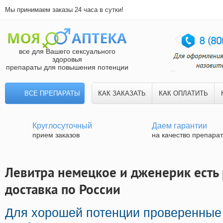
Мы принимаем заказы 24 часа в сутки!
все для Вашего сексуального
здоровья
препараты для повышения потенции
ВСЕ ПРЕПАРАТЫ
КАК ЗАКАЗАТЬ
КАК ОПЛАТИТЬ
Круглосуточный
Даем гарантии
прием заказов
на качество препара
Левитра немецкое и дженерик есть 
доставка по России
Для хорошей потенции проверенные