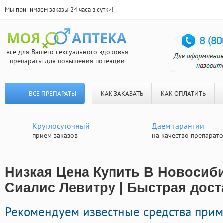
Мы принимаем заказы 24 часа в сутки!
все для Вашего сексуального здоровья
препараты для повышения потенции
ВСЕ ПРЕПАРАТЫ
КАК ЗАКАЗАТЬ
КАК ОПЛАТИТЬ
Круглосуточный
Даем гарантии
прием заказов
на качество препарат
Низкая Цена Купить В Новосиб
Сиалис Левитру | Быстрая дост
Рекомендуем известные средства при