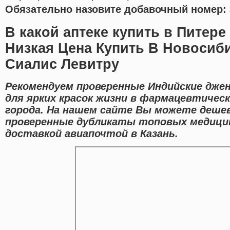
Обязательно назовите добавочный номер: 
В какой аптеке купить в Питере
Низкая Цена Купить В Новосиб
Сиалис Левитру
Рекомендуем проверенные Индийские джен
для ярких красок жизни в фармацевтичес
города. На нашем сайте Вы можете дешев
проверенные дубликаты топовых медицин
доставкой авиапочтой в Казань.