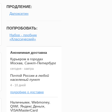
ПРОДЛЕНИЕ:
Дапоксетин
ПОПРОБОВАТЬ:
Набор - пробник
«Классический»
Анонимная доставка
Курьером в городах
Москва, Санкт-Петербург
сегодня - завтра
Почтой России
в любой
населеный пункт
4 - 10 дней
подробнее о доставке
Наличными, Webmoney,
QIWI, Яндекс.Деньги,
VISA/MasterCard