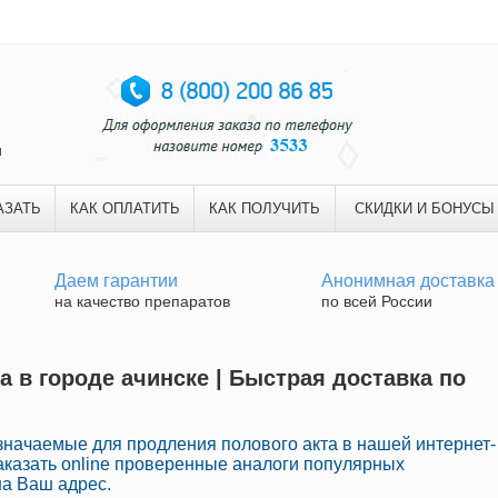
и
АЗАТЬ
КАК ОПЛАТИТЬ
КАК ПОЛУЧИТЬ
СКИДКИ И БОНУСЫ
Даем гарантии
Анонимная доставка
на качество препаратов
по всей России
а в городе ачинске | Быстрая доставка по
начаемые для продления полового акта в нашей интернет-
аказать online проверенные аналоги популярных
на Ваш адрес.