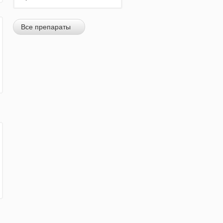
Все препараты