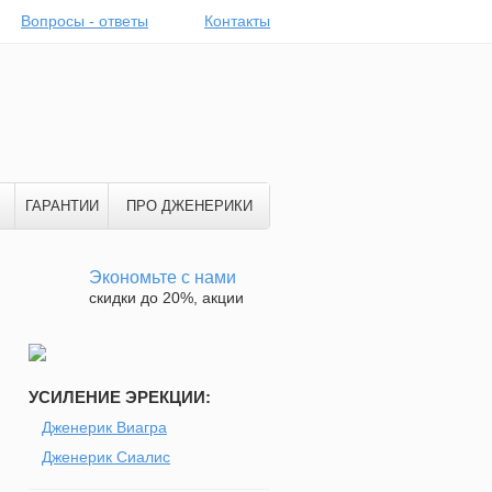
Вопросы - ответы
Контакты
ГАРАНТИИ
ПРО ДЖЕНЕРИКИ
Экономьте с нами
скидки до 20%, акции
УСИЛЕНИЕ ЭРЕКЦИИ:
Дженерик Виагра
Дженерик Сиалис