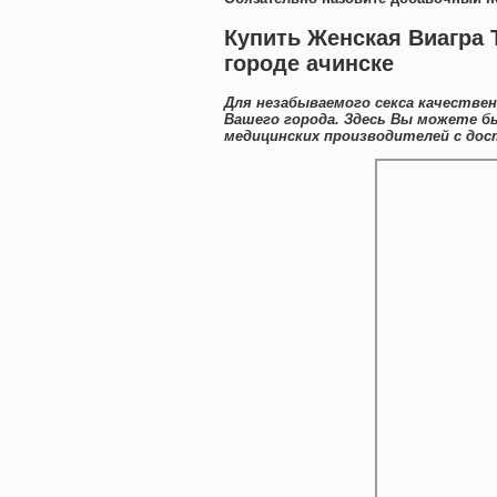
Купить Женская Виагра 
городе ачинске
Для незабываемого секса качестве
Вашего города. Здесь Вы можете б
медицинских производителей с дос