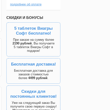
подробнее об оплате
СКИДКИ И БОНУСЫ
5 таблеток Виагры
Софт бесплатно!
При заказе на сумму более
2190 рублей
, Вы получаете
5 таблеток Виагры Софт в
подарок!
Бесплатная доставка!
Бесплатная доставка для
заказов стоимостью
более
4499 рублей
.
Скидки для
постоянных клиентов!
Уже на следующий заказ Вы
получите свою первую скидку!