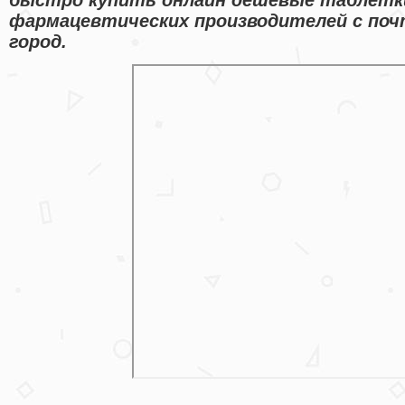
фармацевтических производителей с поч
город.