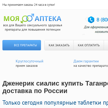
Мы принимаем заказы 24 часа в сутки!
все для Вашего сексуального здоровья
препараты для повышения потенции
ВСЕ ПРЕПАРАТЫ
КАК ЗАКАЗАТЬ
КАК ОПЛАТИТЬ
Круглосуточный
Даем гарантии
прием заказов
на качество препарат
Дженерик сиалис купить Таганр
доставка по России
Только сегодня популярные таблетки 