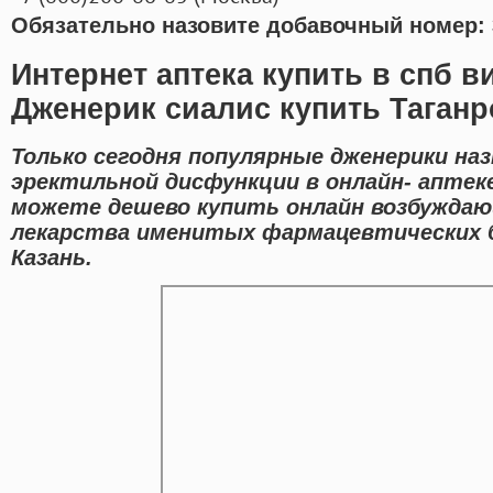
Обязательно назовите добавочный номер: 
Интернет аптека купить в спб в
Дженерик сиалис купить Таганр
Только сегодня популярные дженерики на
эректильной дисфункции в онлайн- аптеке
можете дешево купить онлайн возбуждаю
лекарства именитых фармацевтических б
Казань.