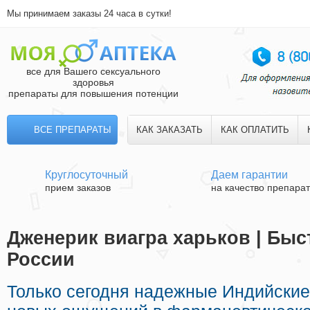
Мы принимаем заказы 24 часа в сутки!
все для Вашего сексуального
здоровья
препараты для повышения потенции
ВСЕ ПРЕПАРАТЫ
КАК ЗАКАЗАТЬ
КАК ОПЛАТИТЬ
Круглосуточный
Даем гарантии
прием заказов
на качество препара
Дженерик виагра харьков | Быс
России
Только сегодня надежные Индийские