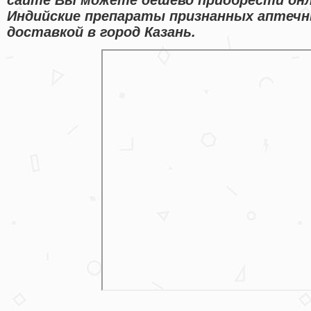
Индийские препараты признанных аптечн
доставкой в город Казань.