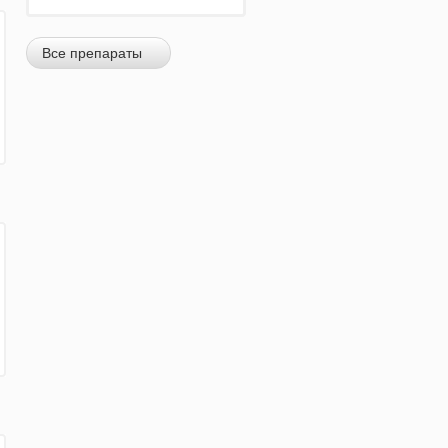
Все препараты