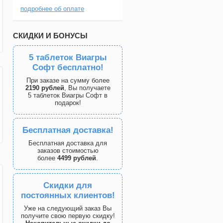
подробнее об оплате
СКИДКИ И БОНУСЫ
5 таблеток Виагры
Софт бесплатно!
При заказе на сумму более
2190 рублей
, Вы получаете
5 таблеток Виагры Софт в
подарок!
Бесплатная доставка!
Бесплатная доставка для
заказов стоимостью
более
4499 рублей
.
Скидки для
постоянных клиентов!
Уже на следующий заказ Вы
получите свою первую скидку!