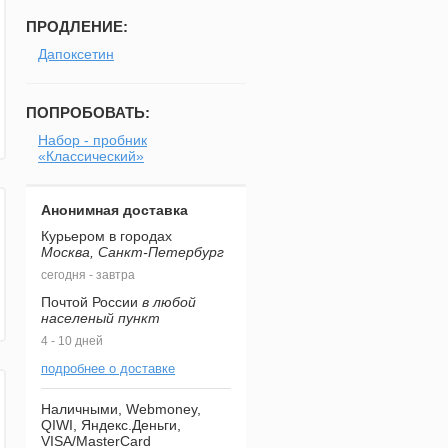
ПРОДЛЕНИЕ:
Дапоксетин
ПОПРОБОВАТЬ:
Набор - пробник
«Классический»
Анонимная доставка
Курьером в городах
Москва, Санкт-Петербург
сегодня - завтра
Почтой России
в любой
населеный пункт
4 - 10 дней
подробнее о доставке
Наличными, Webmoney,
QIWI, Яндекс.Деньги,
VISA/MasterCard