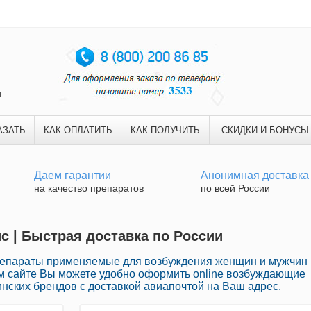
и
АЗАТЬ
КАК ОПЛАТИТЬ
КАК ПОЛУЧИТЬ
СКИДКИ И БОНУСЫ
Даем гарантии
Анонимная доставка
на качество препаратов
по всей России
ис | Быстрая доставка по России
репараты применяемые для возбуждения женщин и мужчин
м сайте Вы можете удобно оформить online возбуждающие
нских брендов с доставкой авиапочтой на Ваш адрес.