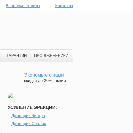
Вопросы - ответы
Контакты
ГАРАНТИИ
ПРО ДЖЕНЕРИКИ
Экономьте с нами
скидки до 20%, акции
УСИЛЕНИЕ ЭРЕКЦИИ:
Дженерик Виагра
Дженерик Сиалис