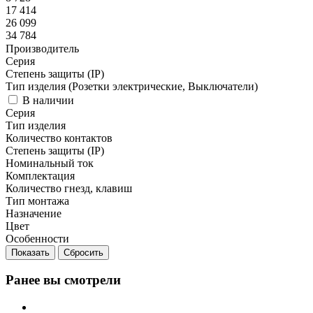
17 414
26 099
34 784
Производитель
Серия
Степень защиты (IP)
Тип изделия (Розетки электрические, Выключатели)
В наличии
Серия
Тип изделия
Количество контактов
Степень защиты (IP)
Номинальный ток
Комплектация
Количество гнезд, клавиш
Тип монтажа
Назначение
Цвет
Особенности
Сбросить
Ранее вы смотрели