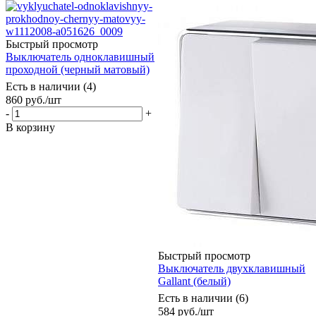
Быстрый просмотр
Выключатель одноклавишный
проходной (черный матовый)
Есть в наличии (4)
860
руб.
/шт
-
+
В корзину
Быстрый просмотр
Выключатель двухклавишный
Gallant (белый)
Есть в наличии (6)
584
руб.
/шт