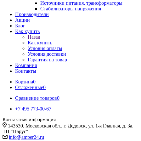
Источники питания, трансформаторы
Стабилизаторы напряжения
Производители
Акции
Блог
Как купить
Назад
Как купить
Условия оплаты
Условия доставки
Гарантия на товар
Компания
Контакты
Корзина
0
Отложенные
0
Сравнение товаров
0
+7 495 773-00-67
Контактная информация
143530, Московская обл., г. Дедовск, ул. 1-я Главная, д. 3а,
ТЦ "Парус"
info@amper24.ru