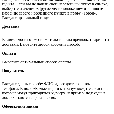
пункта. Если вы не нашли свой населённый пункт в списке,
выберите значение «Другое местоположение» и впишите
название своего населённого пункта в графу «Город».
Введите правильный индекс.
Доставка
В зависимости от места жительства вам предложат варианты
доставки. Выберите любой удобный способ.
Оплата
Выберите оптимальный способ оплаты.
Покупатель
Введите данные о себе: ФИО, адрес доставки, номер
телефона. В поле «Комментарии к заказу» введите сведения,
которые могут пригодиться курьеру, например: подъезды в
доме считаются справа налево.
Оформление заказа