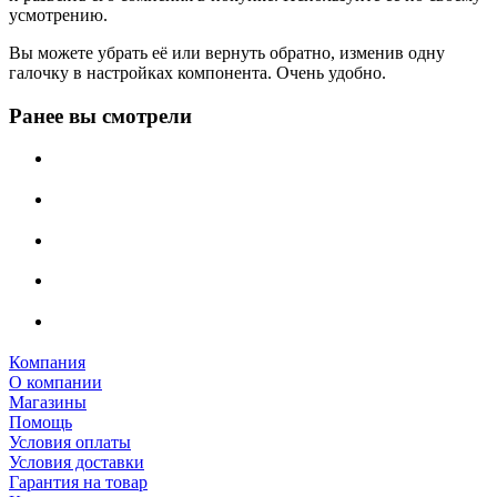
усмотрению.
Вы можете убрать её или вернуть обратно, изменив одну
галочку в настройках компонента. Очень удобно.
Ранее вы смотрели
Компания
О компании
Магазины
Помощь
Условия оплаты
Условия доставки
Гарантия на товар