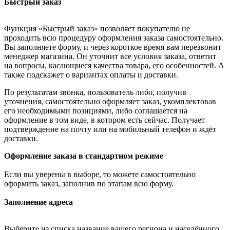
Быстрый заказ
Функция «Быстрый заказ» позволяет покупателю не
проходить всю процедуру оформления заказа самостоятельно.
Вы заполняете форму, и через короткое время вам перезвонит
менеджер магазина. Он уточнит все условия заказа, ответит
на вопросы, касающиеся качества товара, его особенностей. А
также подскажет о вариантах оплаты и доставки.
По результатам звонка, пользователь либо, получив
уточнения, самостоятельно оформляет заказ, укомплектовав
его необходимыми позициями, либо соглашается на
оформление в том виде, в котором есть сейчас. Получает
подтверждение на почту или на мобильный телефон и ждёт
доставки.
Оформление заказа в стандартном режиме
Если вы уверены в выборе, то можете самостоятельно
оформить заказ, заполнив по этапам всю форму.
Заполнение адреса
Выберите из списка название вашего региона и населённого