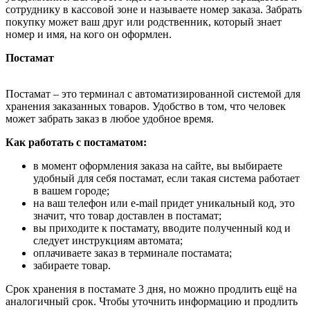
сотруднику в кассовой зоне и называете номер заказа. Забрать
покупку может ваш друг или родственник, который знает
номер и имя, на кого он оформлен.
Постамат
Постамат – это терминал с автоматизированной системой для
хранения заказанных товаров. Удобство в том, что человек
может забрать заказ в любое удобное время.
Как работать с постаматом:
в момент оформления заказа на сайте, вы выбираете
удобный для себя постамат, если такая система работает
в вашем городе;
на ваш телефон или e-mail придет уникальный код, это
значит, что товар доставлен в постамат;
вы приходите к постамату, вводите полученный код и
следует инструкциям автомата;
оплачиваете заказ в терминале постамата;
забираете товар.
Срок хранения в постамате 3 дня, но можно продлить ещё на
аналогичный срок. Чтобы уточнить информацию и продлить