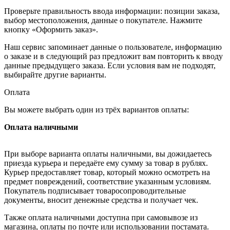
Проверьте правильность ввода информации: позиции заказа,
выбор местоположения, данные о покупателе. Нажмите
кнопку «Оформить заказ».
Наш сервис запоминает данные о пользователе, информацию
о заказе и в следующий раз предложит вам повторить к вводу
данные предыдущего заказа. Если условия вам не подходят,
выбирайте другие варианты.
Оплата
Вы можете выбрать один из трёх вариантов оплаты:
Оплата наличными
При выборе варианта оплаты наличными, вы дожидаетесь
приезда курьера и передаёте ему сумму за товар в рублях.
Курьер предоставляет товар, который можно осмотреть на
предмет повреждений, соответствие указанным условиям.
Покупатель подписывает товаросопроводительные
документы, вносит денежные средства и получает чек.
Также оплата наличными доступна при самовывозе из
магазина, оплаты по почте или использовании постамата.