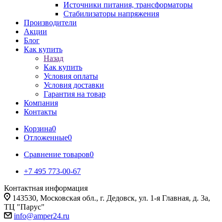
Источники питания, трансформаторы
Стабилизаторы напряжения
Производители
Акции
Блог
Как купить
Назад
Как купить
Условия оплаты
Условия доставки
Гарантия на товар
Компания
Контакты
Корзина
0
Отложенные
0
Сравнение товаров
0
+7 495 773-00-67
Контактная информация
143530, Московская обл., г. Дедовск, ул. 1-я Главная, д. 3а,
ТЦ "Парус"
info@amper24.ru