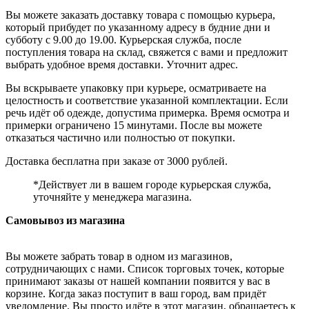
Вы можете заказать доставку товара с помощью курьера,
который прибудет по указанному адресу в будние дни и
субботу с 9.00 до 19.00. Курьерская служба, после
поступления товара на склад, свяжется с вами и предложит
выбрать удобное время доставки. Уточнит адрес.
Вы вскрываете упаковку при курьере, осматриваете на
целостность и соответствие указанной комплектации. Если
речь идёт об одежде, допустима примерка. Время осмотра и
примерки ограничено 15 минутами. После вы можете
отказаться частично или полностью от покупки.
Доставка бесплатна при заказе от 3000 рублей.
*Действует ли в вашем городе курьерская служба,
уточняйте у менеджера магазина.
Самовывоз из магазина
Вы можете забрать товар в одном из магазинов,
сотрудничающих с нами. Список торговых точек, которые
принимают заказы от нашей компании появится у вас в
корзине. Когда заказ поступит в ваш город, вам придёт
уведомление. Вы просто идёте в этот магазин, обращаетесь к