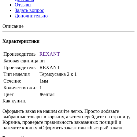
Отзывы
Задать вопрос
Дополнительно
Описание
Характеристики
Производитель
REXANT
Базовая единица
шт
Производитель
REXANT
Тип изделия
Термоусадка 2 к 1
Сечение
1мм
Количество жил
1
Цвет
Желтая
Как купить
Оформить заказ на нашем сайте легко. Просто добавьте
выбранные товары в корзину, а затем перейдите на страницу
Корзина, проверьте правильность заказанных позиций и
нажмите кнопку «Оформить заказ» или «Быстрый заказ».