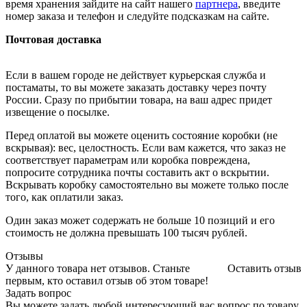
время хранения зайдите на сайт нашего
партнера
, введите
номер заказа и телефон и следуйте подсказкам на сайте.
Почтовая доставка
Если в вашем городе не действует курьерская служба и
постаматы, то вы можете заказать доставку через почту
России. Сразу по прибытии товара, на ваш адрес придет
извещение о посылке.
Перед оплатой вы можете оценить состояние коробки (не
вскрывая): вес, целостность. Если вам кажется, что заказ не
соответствует параметрам или коробка повреждена,
попросите сотрудника почты составить акт о вскрытии.
Вскрывать коробку самостоятельно вы можете только после
того, как оплатили заказ.
Один заказ может содержать не больше 10 позиций и его
стоимость не должна превышать 100 тысяч рублей.
Отзывы
У данного товара нет отзывов. Станьте
Оставить отзыв
первым, кто оставил отзыв об этом товаре!
Задать вопрос
Вы можете задать любой интересующий вас вопрос по товару