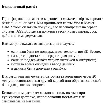
Безналичный расчёт
При оформлении заказа в корзине вы можете выбрать вариант
безналичной оплаты. Мы принимаем карты Visa и Master
Card. Чтобы оплатить покупку, вас перенаправит на сервер
системы ASSIST, где вы должны ввести номер карты, срок
действия, имя держателя.
Вам могут отказать от авторизации в случае:
если ваш банк не поддерживает технологию 3D-Secure;
на карте недостаточно средств для покупки;
банк не поддерживает услугу платежей в интернете;
истекло время ожидания ввода данных;
в данных была допущена ошибка.
В этом случае вы можете повторить авторизацию через 20
минут, воспользоваться другой картой или обратиться в свой
банк для решения вопроса.
Безналичным расчётом можно воспользоваться при
курьерской доставке, использовании постамата или
самовывоза из магазина.