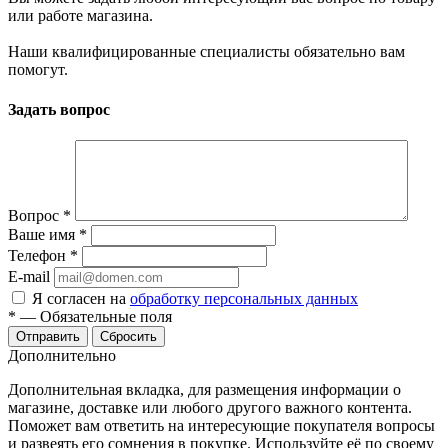
или работе магазина.
Наши квалифицированные специалисты обязательно вам
помогут.
Задать вопрос
Вопрос
*
Ваше имя
*
Телефон
*
E-mail
Я согласен на
обработку персональных данных
*
—
Обязательные поля
Отправить
Сбросить
Дополнительно
Дополнительная вкладка, для размещения информации о
магазине, доставке или любого другого важного контента.
Поможет вам ответить на интересующие покупателя вопросы
и развеять его сомнения в покупке. Используйте её по своему