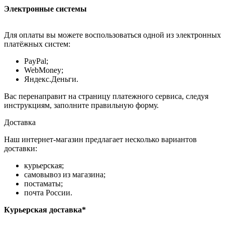
Электронные системы
Для оплаты вы можете воспользоваться одной из электронных
платёжных систем:
PayPal;
WebMoney;
Яндекс.Деньги.
Вас перенаправит на страницу платежного сервиса, следуя
инструкциям, заполните правильную форму.
Доставка
Наш интернет-магазин предлагает несколько вариантов
доставки:
курьерская;
самовывоз из магазина;
постаматы;
почта России.
Курьерская доставка*