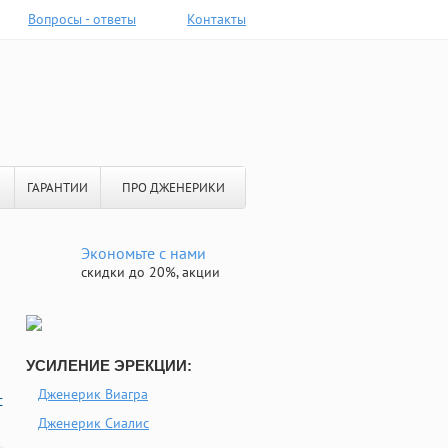
Вопросы - ответы
Контакты
ГАРАНТИИ
ПРО ДЖЕНЕРИКИ
Экономьте с нами
скидки до 20%, акции
УСИЛЕНИЕ ЭРЕКЦИИ:
Дженерик Виагра
с
Дженерик Сиалис