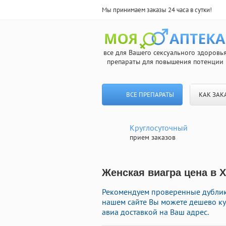
Мы принимаем заказы 24 часа в сутки!
все для Вашего сексуального здоровь
препараты для повышения потенции
ВСЕ ПРЕПАРАТЫ
КАК ЗАК
Круглосуточный
прием заказов
Женская виагра цена в Х
Рекомендуем проверенные дублика
нашем сайте Вы можете дешево ку
авиа доставкой на Ваш адрес.