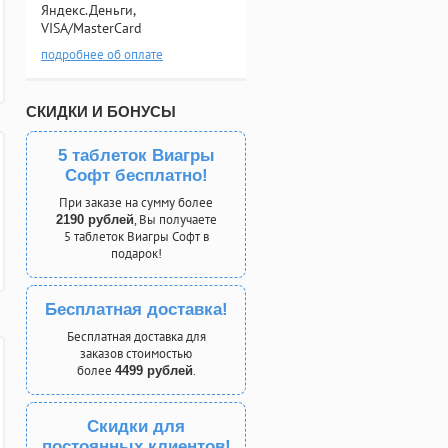
Яндекс.Деньги,
VISA/MasterCard
подробнее об оплате
СКИДКИ И БОНУСЫ
5 таблеток Виагры
Софт бесплатно!
При заказе на сумму более
, Вы получаете
2190 рублей
5 таблеток Виагры Софт в
подарок!
Бесплатная доставка!
Бесплатная доставка для
заказов стоимостью
более
.
4499 рублей
Скидки для
постоянных клиентов!