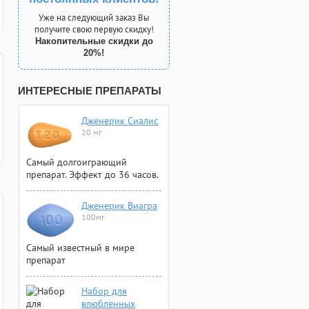
Уже на следующий заказ Вы
получите свою первую скидку!
Накопительные скидки до
20%!
ИНТЕРЕСНЫЕ ПРЕПАРАТЫ
Дженерик Сиалис
20 мг
Самый долгоиграющий
препарат. Эффект до 36 часов.
Дженерик Виагра
100мг
Самый известный в мире
препарат
Набор для
влюбленных