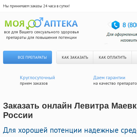
Мы принимаем заказы 24 часа в сутки!
все для Вашего сексуального здоровья
препараты для повышения потенции
ВСЕ ПРЕПАРАТЫ
КАК ЗАКАЗАТЬ
КАК ОПЛАТИТЬ
Круглосуточный
Даем гарантии
прием заказов
на качество препарат
Заказать онлайн Левитра Маевка
России
Для хорошей потенции надежные сред