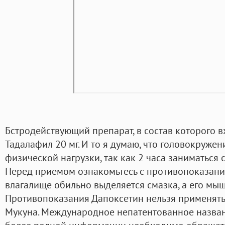
Бстродействующий препарат, в состав которого 
Тадалафил 20 мг. И то я думаю, что головокружен
физической нагрузки, так как 2 часа заниматься с
Перед приемом ознакомьтесь с противопоказаниям
влагалище обильно выделяется смазка, а его мы
Противопоказания Дапоксетин нельзя применять 
Мукуна. Международное непатентованное назван