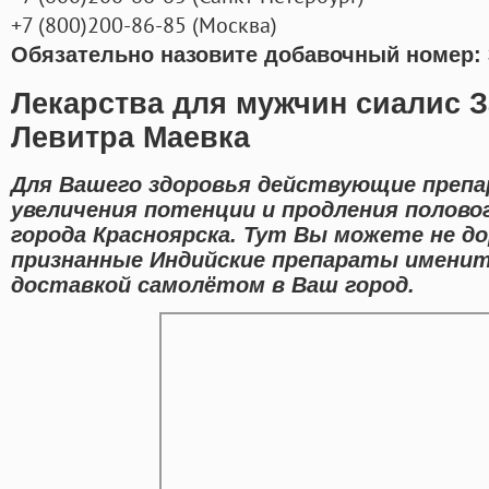
+7
(800
)200-86-85
(
Москва)
Обязательно назовите добавочный номер: 
Лекарства для мужчин сиалис З
Левитра Маевка
Для Вашего здоровья действующие препа
увеличения потенции и продления полово
города Красноярска. Тут Вы можете не д
признанные Индийские препараты именит
доставкой самолётом в Ваш город.