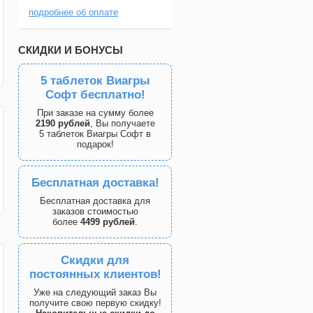
подробнее об оплате
СКИДКИ И БОНУСЫ
5 таблеток Виагры
Софт бесплатно!
При заказе на сумму более
2190 рублей
, Вы получаете
5 таблеток Виагры Софт в
подарок!
Бесплатная доставка!
Бесплатная доставка для
заказов стоимостью
более
4499 рублей
.
Скидки для
постоянных клиентов!
Уже на следующий заказ Вы
получите свою первую скидку!