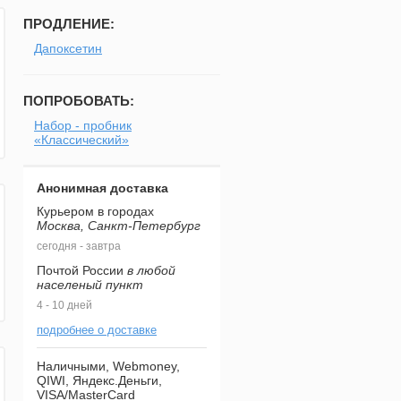
ПРОДЛЕНИЕ:
Дапоксетин
ПОПРОБОВАТЬ:
Набор - пробник
«Классический»
Анонимная доставка
Курьером в городах
Москва, Санкт-Петербург
сегодня - завтра
Почтой России
в любой
населеный пункт
4 - 10 дней
подробнее о доставке
Наличными, Webmoney,
QIWI, Яндекс.Деньги,
VISA/MasterCard