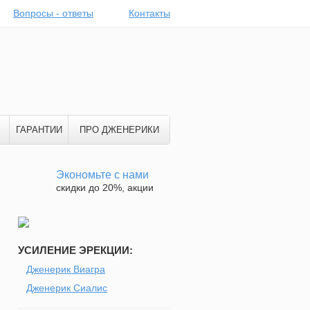
Вопросы - ответы
Контакты
ГАРАНТИИ
ПРО ДЖЕНЕРИКИ
Экономьте с нами
скидки до 20%, акции
УСИЛЕНИЕ ЭРЕКЦИИ:
Дженерик Виагра
Дженерик Сиалис