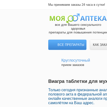
Мы принимаем заказы 24 часа в сутки!
все для Вашего сексуального
здоровья
препараты для повышения потенци
ВСЕ ПРЕПАРАТЫ
КАК ЗАК
Круглосуточный
прием заказов
Виагра таблетки для муж
Только сегодня признанные ана
полового акта в федеральной а
онлайн качественные аналоги п
самолётом на Ваш адрес.