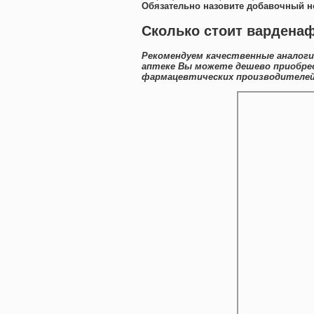
Обязательно назовите добавочный н
Сколько стоит варденаф
Рекомендуем качественные аналоги
аптеке Вы можете дешево приобре
фармацевтических производителей 