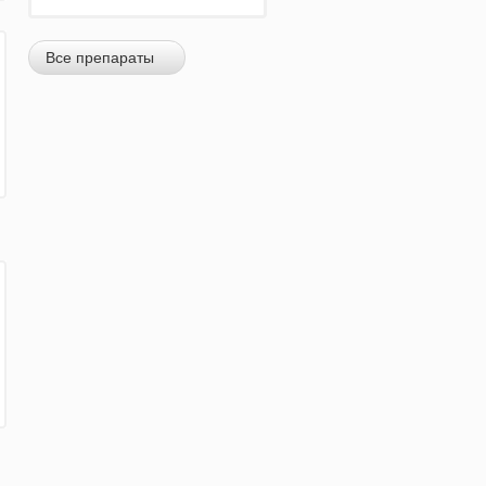
Все препараты