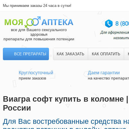
Мы принимаем заказы 24 часа в сутки!
все для Вашего сексуального
здоровья
препараты для повышения потенции
ВСЕ ПРЕПАРАТЫ
КАК ЗАКАЗАТЬ
КАК ОПЛАТИТЬ
Круглосуточный
Даем гарантии
прием заказов
на качество препара
Виагра софт купить в коломне |
России
Для Вас востребованные средства 