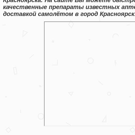
качественные препараты известных апт
доставкой самолётом в город Красноярск