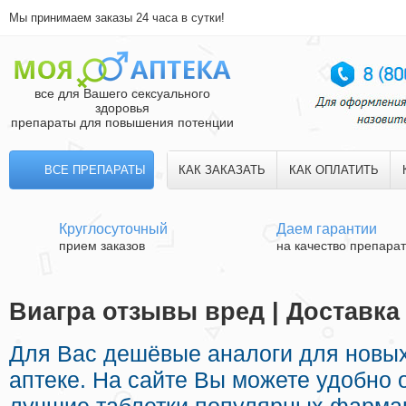
Мы принимаем заказы 24 часа в сутки!
все для Вашего сексуального
здоровья
препараты для повышения потенции
ВСЕ ПРЕПАРАТЫ
КАК ЗАКАЗАТЬ
КАК ОПЛАТИТЬ
Круглосуточный
Даем гарантии
прием заказов
на качество препара
Виагра отзывы вред | Доставка
Для Вас дешёвые аналоги для новы
аптеке. На сайте Вы можете удобно 