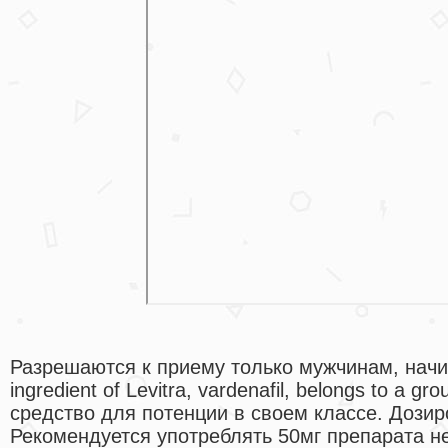
Разрешаются к приему только мужчинам, начина
ingredient of Levitra, vardenafil, belongs to a 
средство для потенции в своем классе. Дози
Рекомендуется употреблять 50мг препарата не