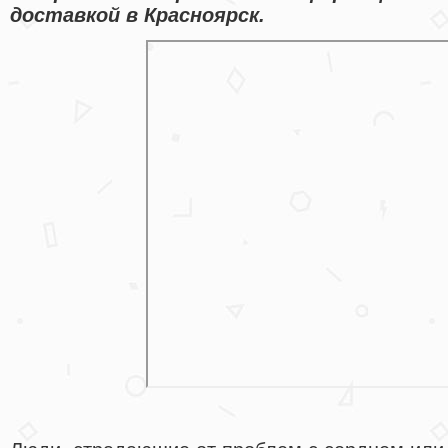
доставкой в Красноярск.