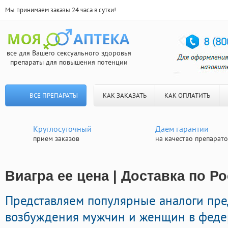
Мы принимаем заказы 24 часа в сутки!
все для Вашего сексуального здоровья
препараты для повышения потенции
ВСЕ ПРЕПАРАТЫ
КАК ЗАКАЗАТЬ
КАК ОПЛАТИТЬ
Круглосуточный
Даем гарантии
прием заказов
на качество препарат
Виагра ее цена | Доставка по Р
Представляем популярные аналоги пр
возбуждения мужчин и женщин в федер