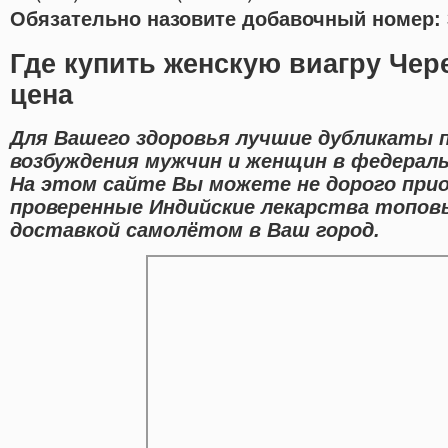
Обязательно назовите добавочный номер: 
Где купить женскую виагру Чер
цена
Для Вашего здоровья лучшие дубликаты 
возбуждения мужчин и женщин в федераль
На этом сайте Вы можете не дорого прио
проверенные Индийские лекарства топов
доставкой самолётом в Ваш город.