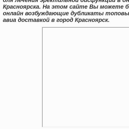
Красноярска. На этом сайте Вы можете 
онлайн возбуждающие дубликаты топовых
авиа доставкой в город Красноярск.