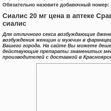
Обязательно назовите добавочный номер: 
Сиалис 20 мг цена в аптеке Сра
сиалис
Для отличного секса возбуждающие джен
возбуждения женщин и мужчин в фармаце
Вашего города. На сайте Вы можете деше
действующие препараты знаменитых ме
производителей с доставкой в Красноярск