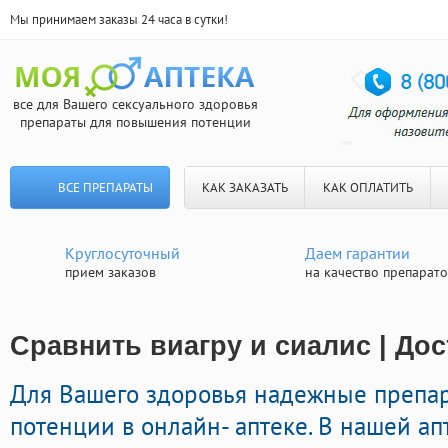
Мы принимаем заказы 24 часа в сутки!
все для Вашего сексуального здоровья
препараты для повышения потенции
ВСЕ ПРЕПАРАТЫ
КАК ЗАКАЗАТЬ
КАК ОПЛАТИТЬ
Круглосуточный
Даем гарантии
прием заказов
на качество препарат
Сравнить виагру и сиалис | Дос
Для Вашего здоровья надежные препа
потенции в онлайн- аптеке. В нашей а