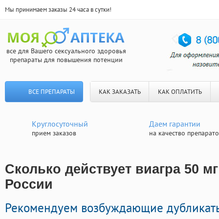
Мы принимаем заказы 24 часа в сутки!
все для Вашего сексуального здоровья
препараты для повышения потенции
ВСЕ ПРЕПАРАТЫ
КАК ЗАКАЗАТЬ
КАК ОПЛАТИТЬ
Круглосуточный
Даем гарантии
прием заказов
на качество препарат
Сколько действует виагра 50 мг
России
Рекомендуем возбуждающие дубликат