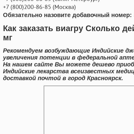
+7
(800
)200-86-85
(
Москва)
Обязательно назовите добавочный номер: 
Как заказать виагру Сколько де
мг
Рекомендуем возбуждающие Индийские дж
увеличения потенции в федеральной апте
На нашем сайте Вы можете дешево приоб
Индийские лекарства всеизвестных меди
доставкой почтой в город Красноярск.