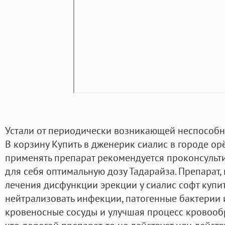
Устали от периодически возникающей неспособно
В корзину Купить в дженерик сиалис в городе орё
применять препарат рекомендуется проконсульти
для себя оптимальную дозу Тадарайза. Препарат
лечения дисфункции эрекции у сиалис софт купит
нейтрализовать инфекции, патогенные бактерии 
кровеносные сосуды и улучшая процесс кровообр