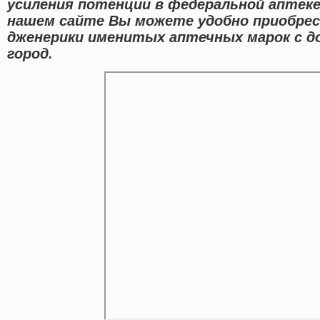
усиления потенции в федеральной аптеке 
нашем сайте Вы можете удобно приобрес
дженерики именитых аптечных марок с д
город.