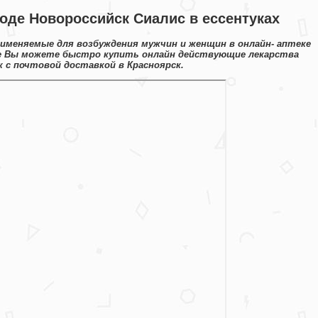
роде Новороссийск Сиалис в ессентуках
именяемые для возбуждения мужчин и женщин в онлайн- аптеке
ке Вы можете быстро купить онлайн действующие лекарства
с почтовой доставкой в Красноярск.