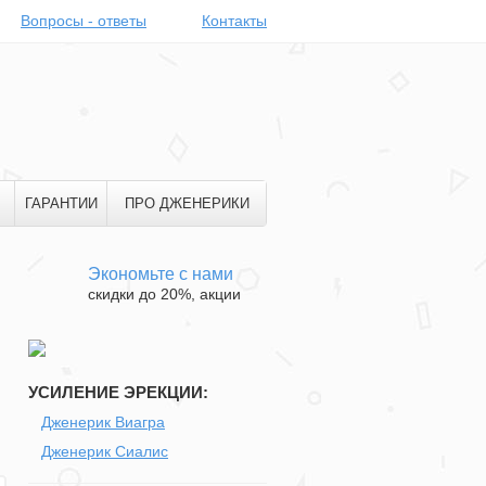
Вопросы - ответы
Контакты
ГАРАНТИИ
ПРО ДЖЕНЕРИКИ
Экономьте с нами
скидки до 20%, акции
УСИЛЕНИЕ ЭРЕКЦИИ:
Дженерик Виагра
Дженерик Сиалис