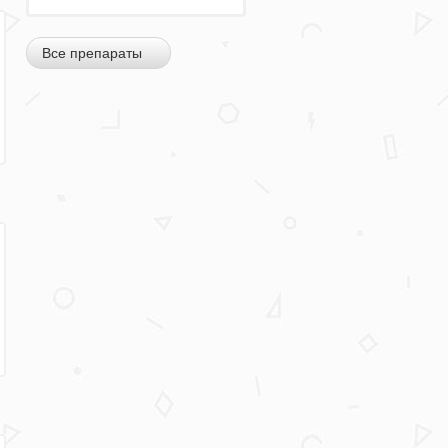
Все препараты