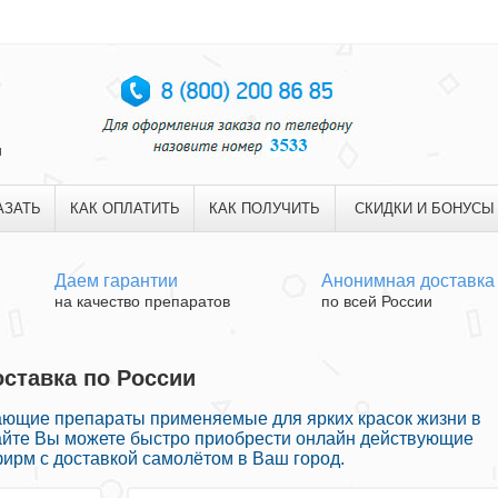
и
АЗАТЬ
КАК ОПЛАТИТЬ
КАК ПОЛУЧИТЬ
СКИДКИ И БОНУСЫ
Даем гарантии
Анонимная доставка
на качество препаратов
по всей России
оставка по России
ающие препараты применяемые для ярких красок жизни в
айте Вы можете быстро приобрести онлайн действующие
ирм с доставкой самолётом в Ваш город.