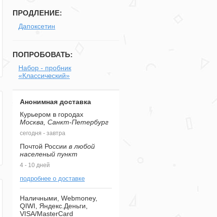
ПРОДЛЕНИЕ:
Дапоксетин
ПОПРОБОВАТЬ:
Набор - пробник
«Классический»
Анонимная доставка
Курьером в городах
Москва, Санкт-Петербург
сегодня - завтра
Почтой России
в любой
населеный пункт
4 - 10 дней
подробнее о доставке
Наличными, Webmoney,
QIWI, Яндекс.Деньги,
VISA/MasterCard