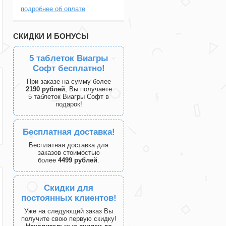
подробнее об оплате
СКИДКИ И БОНУСЫ
5 таблеток Виагры
Софт бесплатно!
При заказе на сумму более
2190 рублей
, Вы получаете
5 таблеток Виагры Софт в
подарок!
Бесплатная доставка!
Бесплатная доставка для
заказов стоимостью
более
4499 рублей
.
Скидки для
постоянных клиентов!
Уже на следующий заказ Вы
получите свою первую скидку!