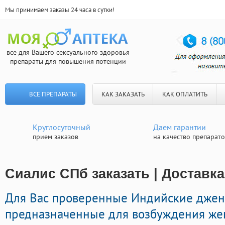
Мы принимаем заказы 24 часа в сутки!
все для Вашего сексуального здоровья
препараты для повышения потенции
ВСЕ ПРЕПАРАТЫ
КАК ЗАКАЗАТЬ
КАК ОПЛАТИТЬ
Круглосуточный
Даем гарантии
прием заказов
на качество препарат
Сиалис СПб заказать | Доставка
Для Вас проверенные Индийские дже
предназначенные для возбуждения же