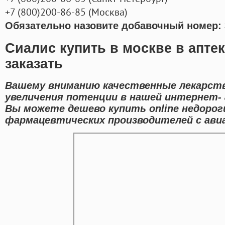
+7
(800
)200-86-85
(
Москва)
Обязательно назовите добавочный номер: 
Сиалис купить в москве в апте
заказать
Вашему вниманию качественные лекарств
увеличения потенции в нашей интернет- 
Вы можете дешево купить online недорог
фармацевтических производителей с авиа