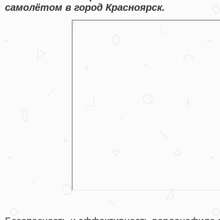
самолётом в город Красноярск.