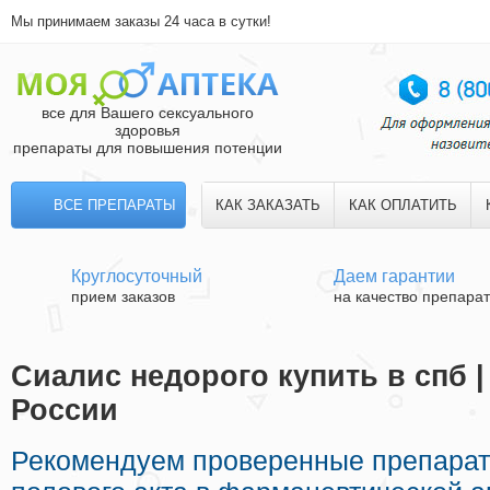
Мы принимаем заказы 24 часа в сутки!
все для Вашего сексуального
здоровья
препараты для повышения потенции
ВСЕ ПРЕПАРАТЫ
КАК ЗАКАЗАТЬ
КАК ОПЛАТИТЬ
Круглосуточный
Даем гарантии
прием заказов
на качество препара
Сиалис недорого купить в спб |
России
Рекомендуем проверенные препарат