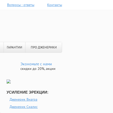
Вопросы - ответы
Контакты
ГАРАНТИИ
ПРО ДЖЕНЕРИКИ
Экономьте с нами
скидки до 20%, акции
УСИЛЕНИЕ ЭРЕКЦИИ:
Дженерик Виагра
Дженерик Сиалис