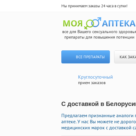
Мы принимаем заказы 24 часа в сутки!
все для Вашего сексуального здоровь
препараты для повышения потенции
ВСЕ ПРЕПАРАТЫ
КАК ЗАК
Круглосуточный
прием заказов
С доставкой в Белоруси
Предлагаем признанные аналоги 
аптеке. У нас Вы можете не доро
медицинских марок с доставкой с