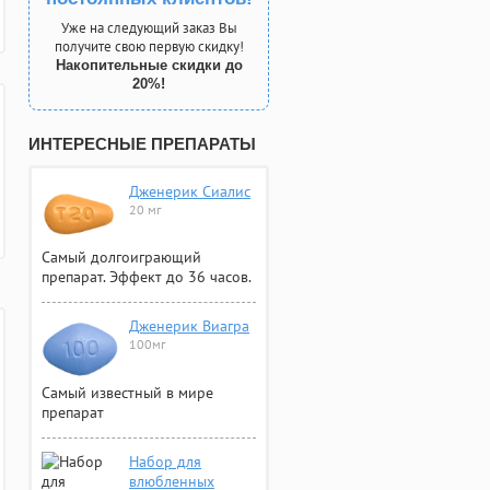
Уже на следующий заказ Вы
получите свою первую скидку!
Накопительные скидки до
20%!
ИНТЕРЕСНЫЕ ПРЕПАРАТЫ
Дженерик Сиалис
20 мг
Самый долгоиграющий
препарат. Эффект до 36 часов.
Дженерик Виагра
100мг
Самый известный в мире
препарат
Набор для
влюбленных