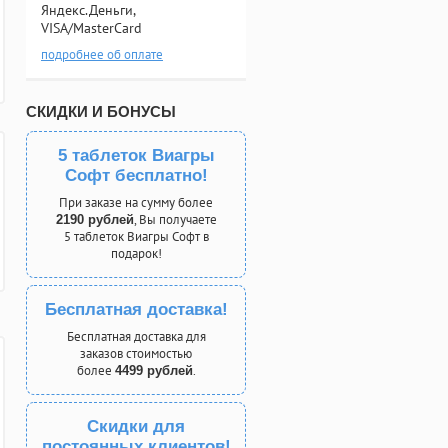
Яндекс.Деньги,
VISA/MasterCard
подробнее об оплате
СКИДКИ И БОНУСЫ
5 таблеток Виагры
Софт бесплатно!
При заказе на сумму более
, Вы получаете
2190 рублей
5 таблеток Виагры Софт в
подарок!
Бесплатная доставка!
Бесплатная доставка для
заказов стоимостью
более
.
4499 рублей
Скидки для
постоянных клиентов!