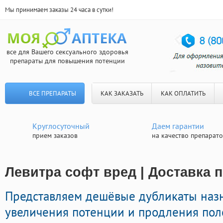
Мы принимаем заказы 24 часа в сутки!
все для Вашего сексуального здоровья
препараты для повышения потенции
ВСЕ ПРЕПАРАТЫ
КАК ЗАКАЗАТЬ
КАК ОПЛАТИТЬ
Круглосуточный
Даем гарантии
прием заказов
на качество препарат
Левитра софт вред | Доставка 
Представляем дешёвые дубликаты наз
увеличения потенции и продления поло