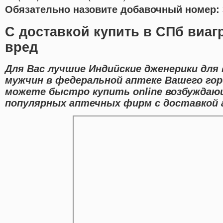
Обязательно назовите добавочный номер: 
С доставкой купить в СПб виаг
вред
Для Вас лучшие Индийские дженерики для
мужчин в федеральной аптеке Вашего гор
можете быстро купить online возбужда
популярных аптечных фирм с доставкой 