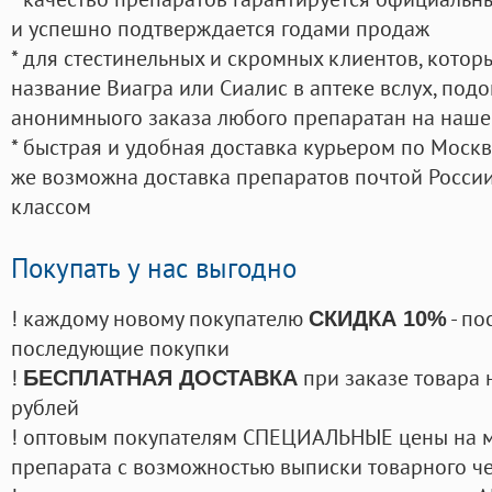
и успешно подтверждается годами продаж
* для стестинельных и скромных клиентов, кото
название Виагра или Сиалис в аптеке вслух, под
анонимныого заказа любого препаратан на наше
* быстрая и удобная доставка курьером по Москве
же возможна доставка препаратов почтой России
классом
Покупать у нас выгодно
! каждому новому покупателю
- по
СКИДКА 10%
последующие покупки
!
при заказе товара 
БЕСПЛАТНАЯ ДОСТАВКА
рублей
! оптовым покупателям СПЕЦИАЛЬНЫЕ цены на 
препарата с возможностью выписки товарного ч