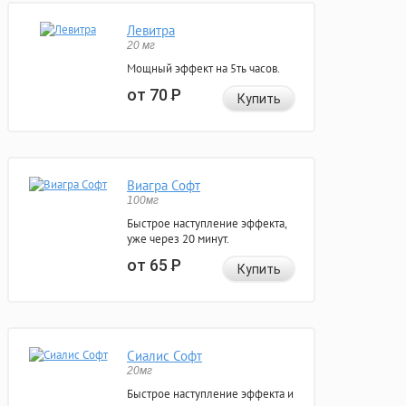
Левитра
20 мг
Мощный эффект на 5ть часов.
от 70
Р
Купить
Виагра Софт
100мг
Быстрое наступление эффекта,
уже через 20 минут.
от 65
Р
Купить
Сиалис Софт
20мг
Быстрое наступление эффекта и