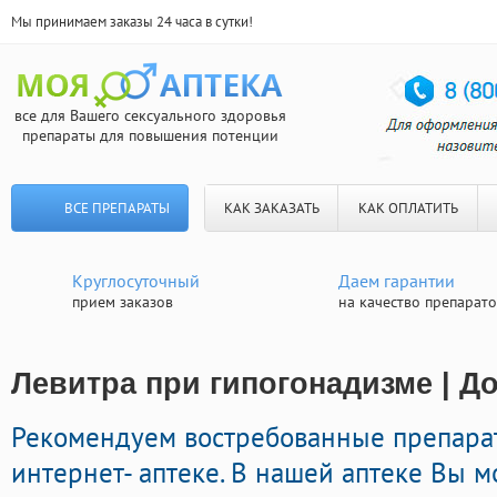
Мы принимаем заказы 24 часа в сутки!
все для Вашего сексуального здоровья
препараты для повышения потенции
ВСЕ ПРЕПАРАТЫ
КАК ЗАКАЗАТЬ
КАК ОПЛАТИТЬ
Круглосуточный
Даем гарантии
прием заказов
на качество препарат
Левитра при гипогонадизме | Д
Рекомендуем востребованные препара
интернет- аптеке. В нашей аптеке Вы м