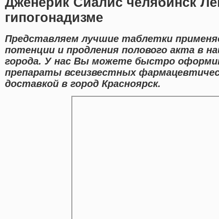
Дженерик Сиалис челябинск Ле
гипогонадизме
Представляем лучшие таблетки применя
потенции и продления полового акта в н
города. У нас Вы можете быстро оформи
препараты всеизвестных фармацевтичес
доставкой в город Красноярск.