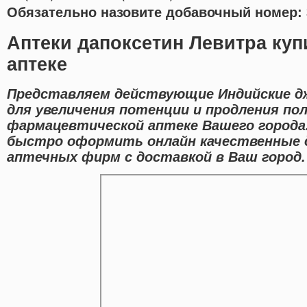
Обязательно назовите добавочный номер: 
Аптеки дапоксетин Левитра куп
аптеке
Представляем действующие Индийские д
для увеличения потенции и продления пол
фармацевтической аптеке Вашего города
быстро оформить онлайн качественные 
аптечных фирм с доставкой в Ваш город.