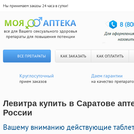
Мы принимаем заказы 24 часа в сутки!
все для Вашего сексуального здоровья
препараты для повышения потенции
ВСЕ ПРЕПАРАТЫ
КАК ЗАКАЗАТЬ
КАК ОПЛАТИТЬ
Круглосуточный
Даем гарантии
прием заказов
на качество препарат
Левитра купить в Саратове апте
России
Вашему вниманию действующие таблет