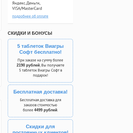
Яндекс.Деньги,
VISA/MasterCard
подробнее об оплате
СКИДКИ И БОНУСЫ
5 таблеток Виагры
Софт бесплатно!
При заказе на сумму более
, Вы получаете
2190 рублей
5 таблеток Виагры Софт в
подарок!
Бесплатная доставка!
Бесплатная доставка для
заказов стоимостью
более
.
4499 рублей
Скидки для
постоянных клиентов!