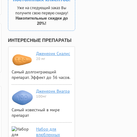
Уже на следующий заказ Вы
получите свою первую скидку!
Накопительные скидки до
20%!
ИНТЕРЕСНЫЕ ПРЕПАРАТЫ
Дженерик Сиалис
20 мг
Самый долгоиграющий
препарат. Эффект до 36 часов.
Дженерик Виагра
100мг
Самый известный в мире
препарат
Набор для
влюбленных