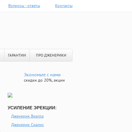
Вопросы - ответы
Контакты
ГАРАНТИИ
ПРО ДЖЕНЕРИКИ
Экономьте с нами
скидки до 20%, акции
УСИЛЕНИЕ ЭРЕКЦИИ:
Дженерик Виагра
Дженерик Сиалис