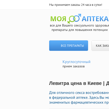
Мы принимаем заказы 24 часа в сутки!
все для Вашего сексуального здоровь
препараты для повышения потенции
ВСЕ ПРЕПАРАТЫ
КАК ЗАК
Круглосуточный
прием заказов
Левитра цена в Киеве | 
Для отличного секса востребова
в федеральной аптеке. Здесь Вы м
знаменитых фармацевтических про