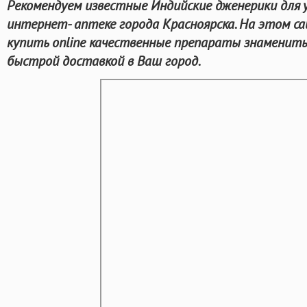
Рекомендуем известные Индийские дженерики для у
интернет- аптеке города Красноярска. На этом с
купить online качественные препараты знамениты
быстрой доставкой в Ваш город.