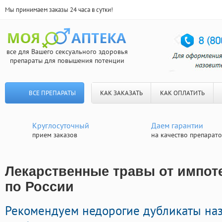
Мы принимаем заказы 24 часа в сутки!
все для Вашего сексуального здоровья
препараты для повышения потенции
ВСЕ ПРЕПАРАТЫ
КАК ЗАКАЗАТЬ
КАК ОПЛАТИТЬ
Круглосуточный
Даем гарантии
прием заказов
на качество препарат
Лекарственные травы от импоте
по России
Рекомендуем недорогие дубликаты на