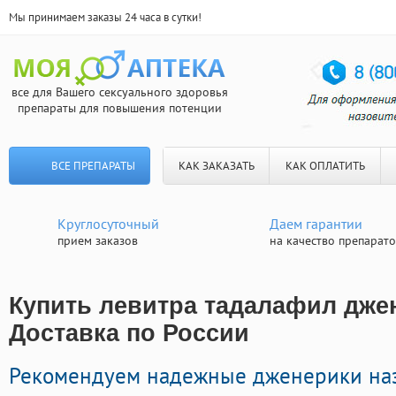
Мы принимаем заказы 24 часа в сутки!
все для Вашего сексуального здоровья
препараты для повышения потенции
ВСЕ ПРЕПАРАТЫ
КАК ЗАКАЗАТЬ
КАК ОПЛАТИТЬ
Круглосуточный
Даем гарантии
прием заказов
на качество препарат
Купить левитра тадалафил джен
Доставка по России
Рекомендуем надежные дженерики на