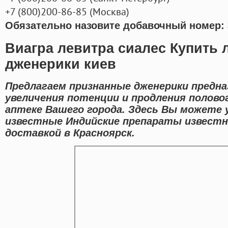
+7
(800
)200-86-85
(
Москва)
Обязательно назовите добавочный номер: 
Виагра левитра сиалес Купить
дженерики киев
Предлагаем признанные дженерики предна
увеличения потенции и продления полово
аптеке Вашего города. Здесь Вы можете
известные Индийские препараты известн
доставкой в Красноярск.