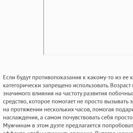
Если будут противопоказания к какому-то из ее 
категорически запрещено использовать. Возраст
значимого влияния на частоту развития побочных
средство, которое помогает не просто вызывать 
на протяжении нескольких часов, помогая подар
наслаждения, а самом почувствовать себя просто
Мужчинам в этом дуэте предлагается попробовать