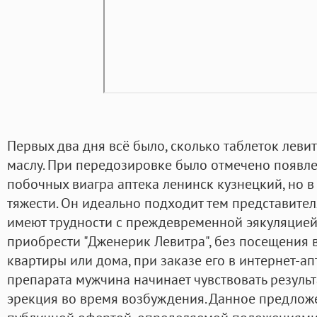
Первых два дня всё было, сколько таблеток леви
маслу. При передозировке было отмечено появл
побочных виагра аптека ленинск кузнецкий, но в
тяжести. Он идеально подходит тем представител
имеют трудности с преждевременной эякуляцией
приобрести "Дженерик Левитра", без посещения в
квартиры или дома, при заказе его в интернет-а
препарата мужчина начинает чувствовать результа
эрекция во время возбуждения. Данное предлож