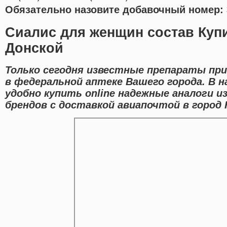
Обязательно назовите добавочный номер: 
Сиалис для женщин состав Куп
Донской
Только сегодня известные препараты пр
в федеральной аптеке Вашего города. В 
удобно купить online надежные аналоги 
брендов с доставкой авиапочтой в город 