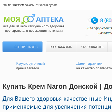
Мы принимаем заказы 24 часа в сутки!
все для Вашего сексуального здоровья
препараты для повышения потенции
ВСЕ ПРЕПАРАТЫ
КАК ЗАКАЗАТЬ
КАК ОПЛАТИТЬ
Круглосуточный
Даем гарантии
прием заказов
на качество препарат
Купить Крем Naron Донской | Д
Для Вашего здоровья качественные И
применяемые для увеличения потенци